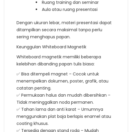
Ruang training dan seminar
Aula atau ruang presentasi
Dengan ukuran lebar, materi presentasi dapat
ditampilkan secara maksimal tanpa perlu
sering menghapus papan.
Keunggulan Whiteboard Magnetik
Whiteboard magnetik memiliki beberapa
kelebihan dibanding papan tulis biasa:
✅ Bisa ditempeli magnet – Cocok untuk
menempelkan dokumen, poster, grafik, atau
catatan penting.
✅ Permukaan halus dan mudah dibersihkan –
Tidak meninggalkan noda permanen.
✅ Tahan lama dan anti karat – Umumnya
menggunakan plat baja berlapis enamel atau
coating khusus.
✅ Tersedia dengan stand roda – Mudah