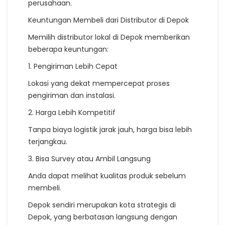
perusahaan.
Keuntungan Membeli dari Distributor di Depok
Memilih distributor lokal di Depok memberikan
beberapa keuntungan:
1. Pengiriman Lebih Cepat
Lokasi yang dekat mempercepat proses
pengiriman dan instalasi.
2. Harga Lebih Kompetitif
Tanpa biaya logistik jarak jauh, harga bisa lebih
terjangkau.
3. Bisa Survey atau Ambil Langsung
Anda dapat melihat kualitas produk sebelum
membeli.
Depok sendiri merupakan kota strategis di
Depok, yang berbatasan langsung dengan