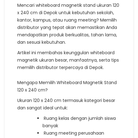
Mencari whiteboard magnetik stand ukuran 120
x 240 cm di Depok untuk kebutuhan sekolah,
kantor, kampus, atau ruang meeting? Memilih
distributor yang tepat akan memastikan Anda
mendapatkan produk berkualitas, tahan lama,
dan sesuai kebutuhan.
Artikel ini membahas keunggulan whiteboard
magnetik ukuran besar, manfaatnya, serta tips
memilih distributor terpercaya di Depok.
Mengapa Memilih Whiteboard Magnetik Stand
120 x 240 cm?
Ukuran 120 x 240 cm termasuk kategori besar
dan sangat ideal untuk:
Ruang kelas dengan jumlah siswa
banyak
Ruang meeting perusahaan