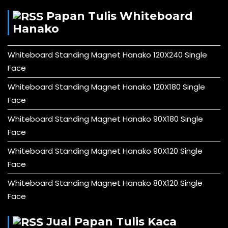
Papan Tulis Whiteboard
Hanako
Whiteboard Standing Magnet Hanako 120X240 Single
Face
Whiteboard Standing Magnet Hanako 120X180 Single
Face
Whiteboard Standing Magnet Hanako 90X180 Single
Face
Whiteboard Standing Magnet Hanako 90X120 Single
Face
Whiteboard Standing Magnet Hanako 80X120 Single
Face
Jual Papan Tulis Kaca