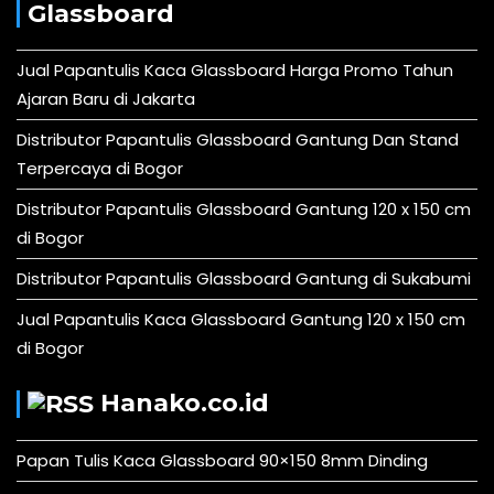
Glassboard
Jual Papantulis Kaca Glassboard Harga Promo Tahun
Ajaran Baru di Jakarta
Distributor Papantulis Glassboard Gantung Dan Stand
Terpercaya di Bogor
Distributor Papantulis Glassboard Gantung 120 x 150 cm
di Bogor
Distributor Papantulis Glassboard Gantung di Sukabumi
Jual Papantulis Kaca Glassboard Gantung 120 x 150 cm
di Bogor
Hanako.co.id
Papan Tulis Kaca Glassboard 90×150 8mm Dinding