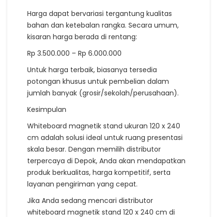
Harga dapat bervariasi tergantung kualitas
bahan dan ketebalan rangka. Secara umum,
kisaran harga berada di rentang:
Rp 3.500.000 – Rp 6.000.000
Untuk harga terbaik, biasanya tersedia
potongan khusus untuk pembelian dalam
jumlah banyak (grosir/sekolah/perusahaan).
Kesimpulan
Whiteboard magnetik stand ukuran 120 x 240
cm adalah solusi ideal untuk ruang presentasi
skala besar. Dengan memilih distributor
terpercaya di Depok, Anda akan mendapatkan
produk berkualitas, harga kompetitif, serta
layanan pengiriman yang cepat.
Jika Anda sedang mencari distributor
whiteboard magnetik stand 120 x 240 cm di