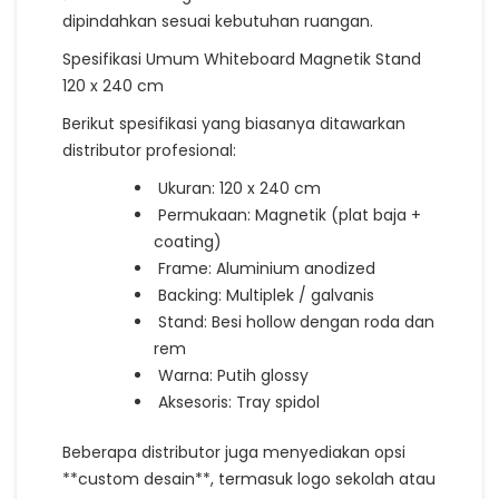
dipindahkan sesuai kebutuhan ruangan.
Spesifikasi Umum Whiteboard Magnetik Stand
120 x 240 cm
Berikut spesifikasi yang biasanya ditawarkan
distributor profesional:
Ukuran: 120 x 240 cm
Permukaan: Magnetik (plat baja +
coating)
Frame: Aluminium anodized
Backing: Multiplek / galvanis
Stand: Besi hollow dengan roda dan
rem
Warna: Putih glossy
Aksesoris: Tray spidol
Beberapa distributor juga menyediakan opsi
**custom desain**, termasuk logo sekolah atau