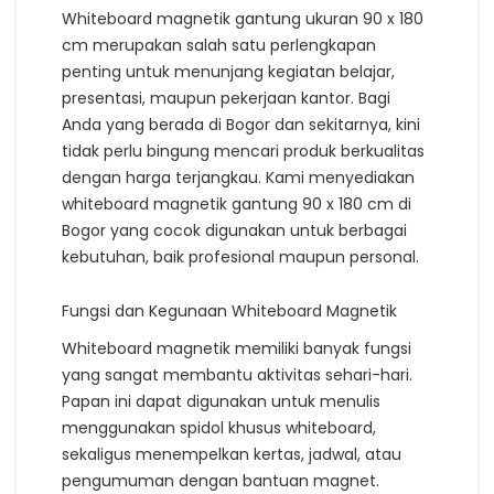
Whiteboard magnetik gantung ukuran 90 x 180
cm merupakan salah satu perlengkapan
penting untuk menunjang kegiatan belajar,
presentasi, maupun pekerjaan kantor. Bagi
Anda yang berada di Bogor dan sekitarnya, kini
tidak perlu bingung mencari produk berkualitas
dengan harga terjangkau. Kami menyediakan
whiteboard magnetik gantung 90 x 180 cm di
Bogor yang cocok digunakan untuk berbagai
kebutuhan, baik profesional maupun personal.
Fungsi dan Kegunaan Whiteboard Magnetik
Whiteboard magnetik memiliki banyak fungsi
yang sangat membantu aktivitas sehari-hari.
Papan ini dapat digunakan untuk menulis
menggunakan spidol khusus whiteboard,
sekaligus menempelkan kertas, jadwal, atau
pengumuman dengan bantuan magnet.