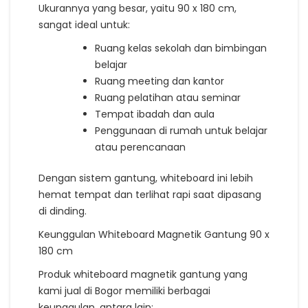
Ukurannya yang besar, yaitu 90 x 180 cm,
sangat ideal untuk:
Ruang kelas sekolah dan bimbingan
belajar
Ruang meeting dan kantor
Ruang pelatihan atau seminar
Tempat ibadah dan aula
Penggunaan di rumah untuk belajar
atau perencanaan
Dengan sistem gantung, whiteboard ini lebih
hemat tempat dan terlihat rapi saat dipasang
di dinding.
Keunggulan Whiteboard Magnetik Gantung 90 x
180 cm
Produk whiteboard magnetik gantung yang
kami jual di Bogor memiliki berbagai
keunggulan, antara lain: