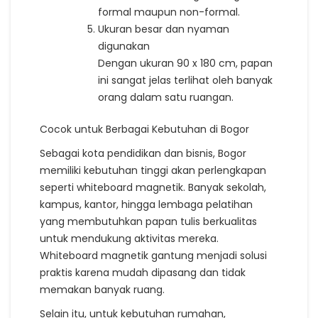
formal maupun non-formal.
Ukuran besar dan nyaman
digunakan
Dengan ukuran 90 x 180 cm, papan
ini sangat jelas terlihat oleh banyak
orang dalam satu ruangan.
Cocok untuk Berbagai Kebutuhan di Bogor
Sebagai kota pendidikan dan bisnis, Bogor
memiliki kebutuhan tinggi akan perlengkapan
seperti whiteboard magnetik. Banyak sekolah,
kampus, kantor, hingga lembaga pelatihan
yang membutuhkan papan tulis berkualitas
untuk mendukung aktivitas mereka.
Whiteboard magnetik gantung menjadi solusi
praktis karena mudah dipasang dan tidak
memakan banyak ruang.
Selain itu, untuk kebutuhan rumahan,