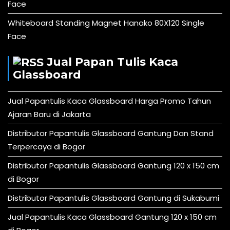
Face
Whiteboard Standing Magnet Hanako 80X120 Single
Face
Jual Papan Tulis Kaca
Glassboard
Jual Papantulis Kaca Glassboard Harga Promo Tahun
Ajaran Baru di Jakarta
Distributor Papantulis Glassboard Gantung Dan Stand
Terpercaya di Bogor
Distributor Papantulis Glassboard Gantung 120 x 150 cm
di Bogor
Distributor Papantulis Glassboard Gantung di Sukabumi
Jual Papantulis Kaca Glassboard Gantung 120 x 150 cm