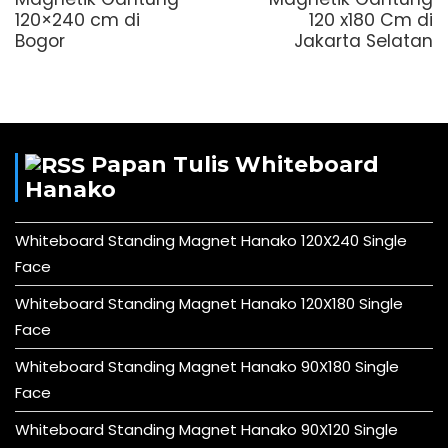
120×240 cm di
120 x180 Cm di
Bogor
Jakarta Selatan
Papan Tulis Whiteboard
Hanako
Whiteboard Standing Magnet Hanako 120X240 Single
Face
Whiteboard Standing Magnet Hanako 120X180 Single
Face
Whiteboard Standing Magnet Hanako 90X180 Single
Face
Whiteboard Standing Magnet Hanako 90X120 Single