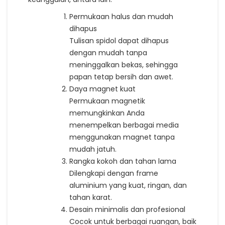
Permukaan halus dan mudah
dihapus
Tulisan spidol dapat dihapus
dengan mudah tanpa
meninggalkan bekas, sehingga
papan tetap bersih dan awet.
Daya magnet kuat
Permukaan magnetik
memungkinkan Anda
menempelkan berbagai media
menggunakan magnet tanpa
mudah jatuh.
Rangka kokoh dan tahan lama
Dilengkapi dengan frame
aluminium yang kuat, ringan, dan
tahan karat.
Desain minimalis dan profesional
Cocok untuk berbagai ruangan, baik