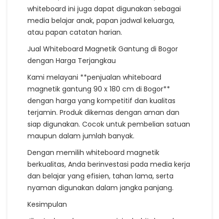
whiteboard ini juga dapat digunakan sebagai
media belajar anak, papan jadwal keluarga,
atau papan catatan harian.
Jual Whiteboard Magnetik Gantung di Bogor
dengan Harga Terjangkau
Kami melayani **penjualan whiteboard
magnetik gantung 90 x 180 cm di Bogor**
dengan harga yang kompetitif dan kualitas
terjamin. Produk dikemas dengan aman dan
siap digunakan. Cocok untuk pembelian satuan
maupun dalam jumlah banyak.
Dengan memilih whiteboard magnetik
berkualitas, Anda berinvestasi pada media kerja
dan belajar yang efisien, tahan lama, serta
nyaman digunakan dalam jangka panjang.
Kesimpulan