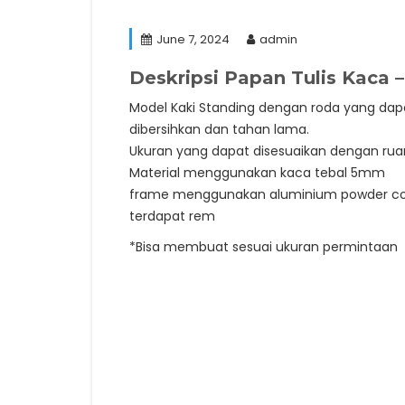
June 7, 2024
admin
Deskripsi
Papan Tulis Kaca 
Model Kaki Standing dengan roda yang dap
dibersihkan dan tahan lama.
Ukuran yang dapat disesuaikan dengan ru
Material menggunakan kaca tebal 5mm
frame menggunakan aluminium powder coat
terdapat rem
*Bisa membuat sesuai ukuran permintaan