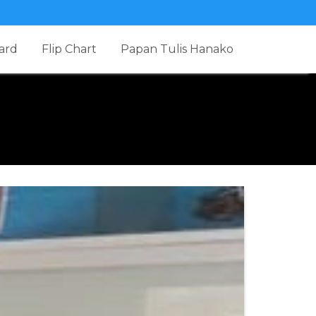
ard
Flip Chart
Papan Tulis Hanako