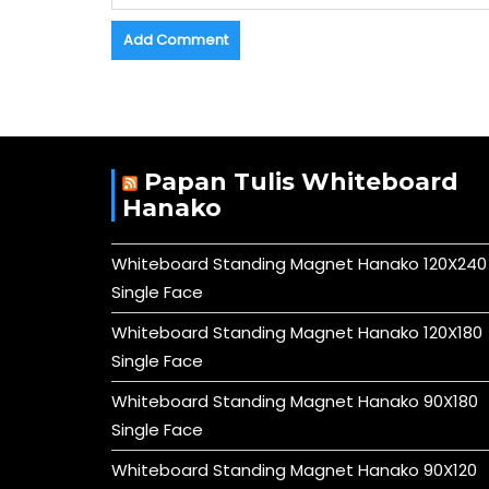
Papan Tulis Whiteboard
Hanako
Whiteboard Standing Magnet Hanako 120X240
Single Face
Whiteboard Standing Magnet Hanako 120X180
Single Face
Whiteboard Standing Magnet Hanako 90X180
Single Face
Whiteboard Standing Magnet Hanako 90X120