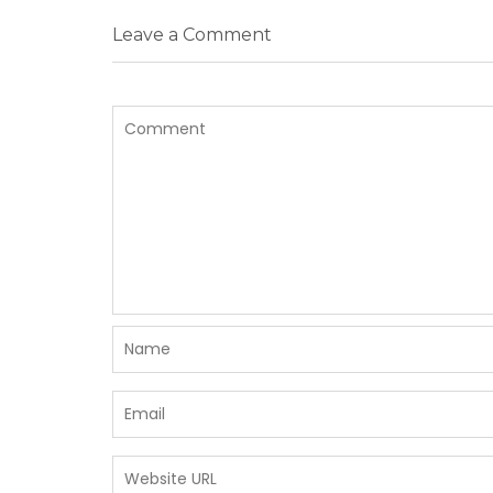
Leave a Comment