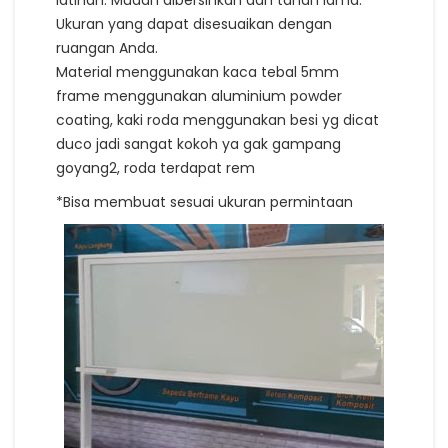
Ukuran yang dapat disesuaikan dengan
ruangan Anda.
Material menggunakan kaca tebal 5mm
frame menggunakan aluminium powder
coating, kaki roda menggunakan besi yg dicat
duco jadi sangat kokoh ya gak gampang
goyang2, roda terdapat rem
*Bisa membuat sesuai ukuran permintaan