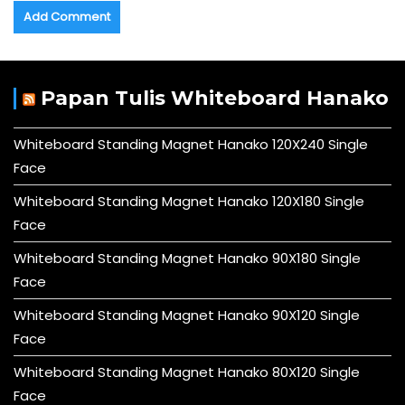
Papan Tulis Whiteboard Hanako
Whiteboard Standing Magnet Hanako 120X240 Single
Face
Whiteboard Standing Magnet Hanako 120X180 Single
Face
Whiteboard Standing Magnet Hanako 90X180 Single
Face
Whiteboard Standing Magnet Hanako 90X120 Single
Face
Whiteboard Standing Magnet Hanako 80X120 Single
Face