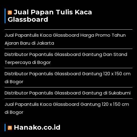
Jual Papan Tulis Kaca
Glassboard
Jual Papantulis Kaca Glassboard Harga Promo Tahun
Ajaran Baru di Jakarta
Distributor Papantulis Glassboard Gantung Dan Stand
Terpercaya di Bogor
Distributor Papantulis Glassboard Gantung 120 x 150 cm
di Bogor
Distributor Papantulis Glassboard Gantung di Sukabumi
Jual Papantulis Kaca Glassboard Gantung 120 x 150 cm
di Bogor
Hanako.co.id