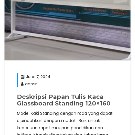
June 7, 2024
admin
Deskripsi
Papan Tulis Kaca –
Glassboard Standing 120×160
Model Kaki Standing dengan roda yang dapat
dipindahkan dengan mudah. Baik untuk
keperluan rapat maupun pendidikan dan
latihan. Mudah dibersihkan dan tahan lama.