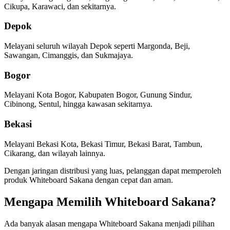
Cikupa, Karawaci, dan sekitarnya.
Depok
Melayani seluruh wilayah Depok seperti Margonda, Beji,
Sawangan, Cimanggis, dan Sukmajaya.
Bogor
Melayani Kota Bogor, Kabupaten Bogor, Gunung Sindur,
Cibinong, Sentul, hingga kawasan sekitarnya.
Bekasi
Melayani Bekasi Kota, Bekasi Timur, Bekasi Barat, Tambun,
Cikarang, dan wilayah lainnya.
Dengan jaringan distribusi yang luas, pelanggan dapat memperoleh
produk Whiteboard Sakana dengan cepat dan aman.
Mengapa Memilih Whiteboard Sakana?
Ada banyak alasan mengapa Whiteboard Sakana menjadi pilihan