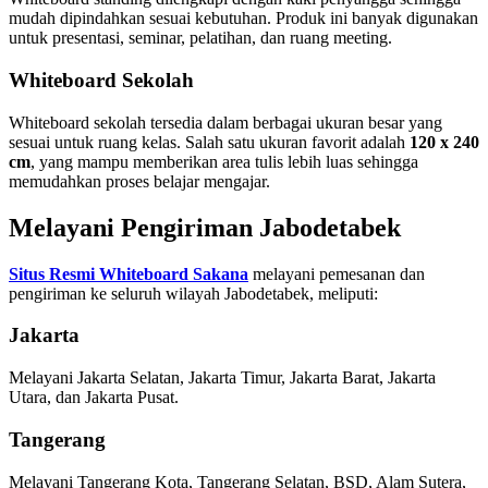
mudah dipindahkan sesuai kebutuhan. Produk ini banyak digunakan
untuk presentasi, seminar, pelatihan, dan ruang meeting.
Whiteboard Sekolah
Whiteboard sekolah tersedia dalam berbagai ukuran besar yang
sesuai untuk ruang kelas. Salah satu ukuran favorit adalah
120 x 240
cm
, yang mampu memberikan area tulis lebih luas sehingga
memudahkan proses belajar mengajar.
Melayani Pengiriman Jabodetabek
Situs Resmi Whiteboard Sakana
melayani pemesanan dan
pengiriman ke seluruh wilayah Jabodetabek, meliputi:
Jakarta
Melayani Jakarta Selatan, Jakarta Timur, Jakarta Barat, Jakarta
Utara, dan Jakarta Pusat.
Tangerang
Melayani Tangerang Kota, Tangerang Selatan, BSD, Alam Sutera,