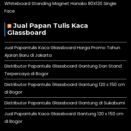
Whiteboard Standing Magnet Hanako 80X120 Single
Face
Jual Papan Tulis Kaca
Glassboard
Jual Papantulis Kaca Glassboard Harga Promo Tahun
Ajaran Baru di Jakarta
Distributor Papantulis Glassboard Gantung Dan Stand
Terpercaya di Bogor
Distributor Papantulis Glassboard Gantung 120 x 150 cm
di Bogor
Distributor Papantulis Glassboard Gantung di Sukabumi
Jual Papantulis Kaca Glassboard Gantung 120 x 150 cm
di Bogor