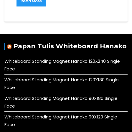
Read More
Papan Tulis Whiteboard Hanako
Whiteboard Standing Magnet Hanako 120X240 Single
Face
Whiteboard Standing Magnet Hanako 120X180 Single
Face
Whiteboard Standing Magnet Hanako 90X180 Single
Face
Whiteboard Standing Magnet Hanako 90X120 Single
Face