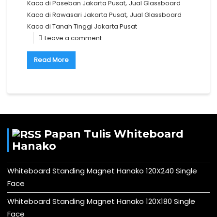
,
Kaca di Paseban Jakarta Pusat
Jual Glassboard
,
Kaca di Rawasari Jakarta Pusat
Jual Glassboard
Kaca di Tanah Tinggi Jakarta Pusat
Leave a comment
Read More
Papan Tulis Whiteboard
Hanako
Whiteboard Standing Magnet Hanako 120X240 Single
Face
Whiteboard Standing Magnet Hanako 120X180 Single
Face