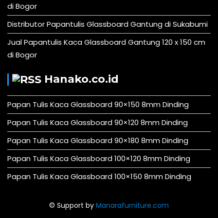
di Bogor
Distributor Papantulis Glassboard Gantung di Sukabumi
Jual Papantulis Kaca Glassboard Gantung 120 x 150 cm
di Bogor
Hanako.co.id
Papan Tulis Kaca Glassboard 90×150 8mm Dinding
Papan Tulis Kaca Glassboard 90×120 8mm Dinding
Papan Tulis Kaca Glassboard 90×180 8mm Dinding
Papan Tulis Kaca Glassboard 100×120 8mm Dinding
Papan Tulis Kaca Glassboard 100×150 8mm Dinding
© Support by
Manarafurniture.com