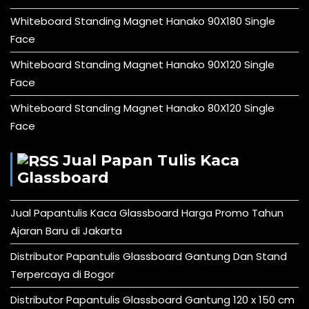
Whiteboard Standing Magnet Hanako 90X180 Single
Face
Whiteboard Standing Magnet Hanako 90X120 Single
Face
Whiteboard Standing Magnet Hanako 80X120 Single
Face
Jual Papan Tulis Kaca
Glassboard
Jual Papantulis Kaca Glassboard Harga Promo Tahun
Ajaran Baru di Jakarta
Distributor Papantulis Glassboard Gantung Dan Stand
Terpercaya di Bogor
Distributor Papantulis Glassboard Gantung 120 x 150 cm