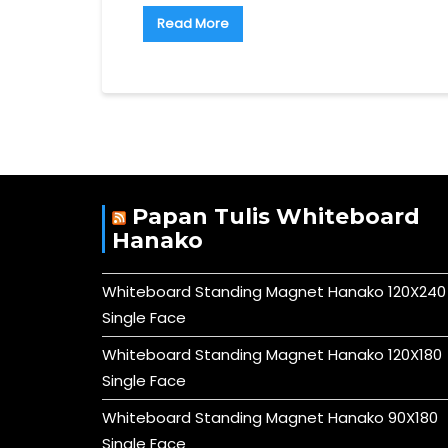
Read More
Papan Tulis Whiteboard
Hanako
Whiteboard Standing Magnet Hanako 120X240
Single Face
Whiteboard Standing Magnet Hanako 120X180
Single Face
Whiteboard Standing Magnet Hanako 90X180
Single Face