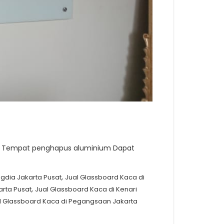
ung Tempat penghapus aluminium Dapat
,
gdia Jakarta Pusat
Jual Glassboard Kaca di
,
arta Pusat
Jual Glassboard Kaca di Kenari
l Glassboard Kaca di Pegangsaan Jakarta