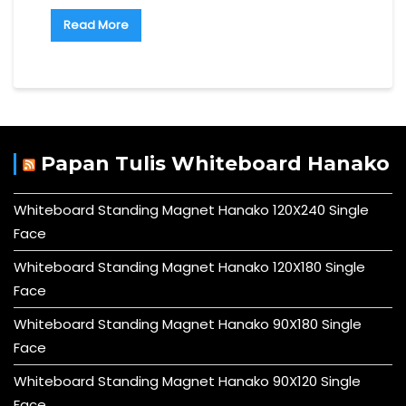
Read More
Papan Tulis Whiteboard Hanako
Whiteboard Standing Magnet Hanako 120X240 Single
Face
Whiteboard Standing Magnet Hanako 120X180 Single
Face
Whiteboard Standing Magnet Hanako 90X180 Single
Face
Whiteboard Standing Magnet Hanako 90X120 Single
Face