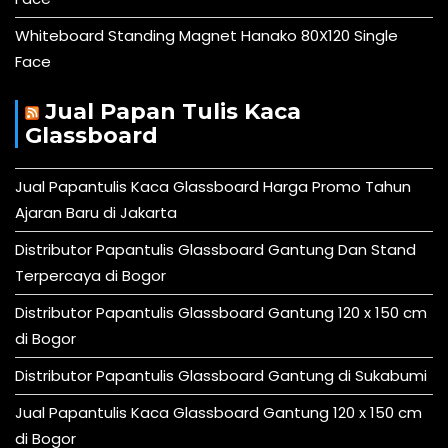
Whiteboard Standing Magnet Hanako 80X120 Single
Face
Jual Papan Tulis Kaca
Glassboard
Jual Papantulis Kaca Glassboard Harga Promo Tahun
Ajaran Baru di Jakarta
Distributor Papantulis Glassboard Gantung Dan Stand
Terpercaya di Bogor
Distributor Papantulis Glassboard Gantung 120 x 150 cm
di Bogor
Distributor Papantulis Glassboard Gantung di Sukabumi
Jual Papantulis Kaca Glassboard Gantung 120 x 150 cm
di Bogor