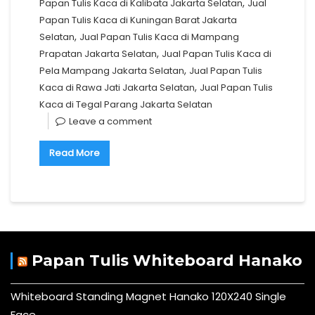
,
Papan Tulis Kaca di Kalibata Jakarta Selatan
Jual
Papan Tulis Kaca di Kuningan Barat Jakarta
,
Selatan
Jual Papan Tulis Kaca di Mampang
,
Prapatan Jakarta Selatan
Jual Papan Tulis Kaca di
,
Pela Mampang Jakarta Selatan
Jual Papan Tulis
,
Kaca di Rawa Jati Jakarta Selatan
Jual Papan Tulis
Kaca di Tegal Parang Jakarta Selatan
Leave a comment
Read More
Papan Tulis Whiteboard Hanako
Whiteboard Standing Magnet Hanako 120X240 Single
Face