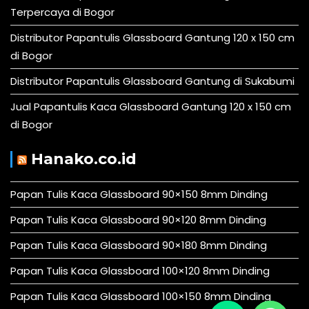
Terpercaya di Bogor
Distributor Papantulis Glassboard Gantung 120 x 150 cm
di Bogor
Distributor Papantulis Glassboard Gantung di Sukabumi
Jual Papantulis Kaca Glassboard Gantung 120 x 150 cm
di Bogor
Hanako.co.id
Papan Tulis Kaca Glassboard 90×150 8mm Dinding
Papan Tulis Kaca Glassboard 90×120 8mm Dinding
Papan Tulis Kaca Glassboard 90×180 8mm Dinding
Papan Tulis Kaca Glassboard 100×120 8mm Dinding
Papan Tulis Kaca Glassboard 100×150 8mm Dinding