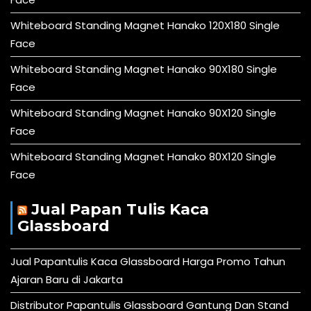
Whiteboard Standing Magnet Hanako 120X180 Single
Face
Whiteboard Standing Magnet Hanako 90X180 Single
Face
Whiteboard Standing Magnet Hanako 90X120 Single
Face
Whiteboard Standing Magnet Hanako 80X120 Single
Face
Jual Papan Tulis Kaca
Glassboard
Jual Papantulis Kaca Glassboard Harga Promo Tahun
Ajaran Baru di Jakarta
Distributor Papantulis Glassboard Gantung Dan Stand