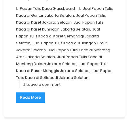
Papan Tulis Kaca Glassboard
Jual Papan Tulis
,
Kaca di Guntur Jakarta Selatan
Jual Papan Tulis
,
Kaca di Karet Jakarta Selatan
Jual Papan Tulis
,
Kaca di Karet Kuningan Jakarta Selatan
Jual
Papan Tulis Kaca di Karet Semanggi Jakarta
,
Selatan
Jual Papan Tulis Kaca di Kuningan Timur
,
Jakarta Selatan
Jual Papan Tulis Kaca di Menteng
,
Atas Jakarta Selatan
Jual Papan Tulis Kaca di
,
Menteng Dalam Jakarta Selatan
Jual Papan Tulis
,
Kaca di Pasar Manggis Jakarta Selatan
Jual Papan
Tulis Kaca di Setiabudi Jakarta Selatan
Leave a comment
Read More