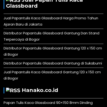
Glassboard
Jual Papantulis Kaca Glassboard Harga Promo Tahun
Ajaran Baru di Jakarta
Distributor Papantulis Glassboard Gantung Dan Stand
Terpercaya di Bogor
Distributor Papantulis Glassboard Gantung 120 x 150 cm
di Bogor
Distributor Papantulis Glassboard Gantung di Sukabumi
Jual Papantulis Kaca Glassboard Gantung 120 x 150 cm
di Bogor
Hanako.co.id
Papan Tulis Kaca Glassboard 90×150 8mm Dinding