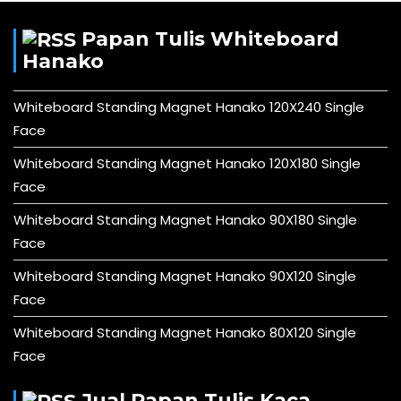
Papan Tulis Whiteboard
Hanako
Whiteboard Standing Magnet Hanako 120X240 Single
Face
Whiteboard Standing Magnet Hanako 120X180 Single
Face
Whiteboard Standing Magnet Hanako 90X180 Single
Face
Whiteboard Standing Magnet Hanako 90X120 Single
Face
Whiteboard Standing Magnet Hanako 80X120 Single
Face
Jual Papan Tulis Kaca