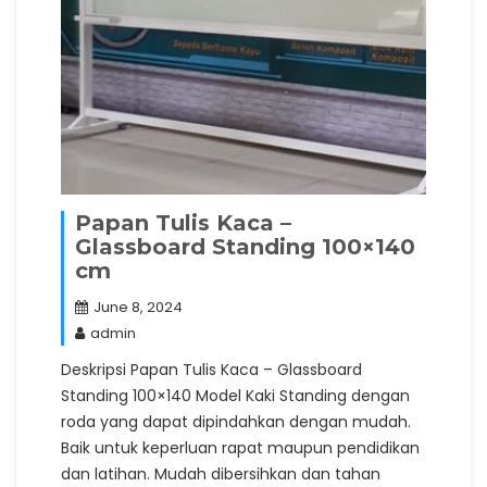
Papan Tulis Kaca –
Glassboard Standing 100×140
cm
June 8, 2024
admin
Deskripsi Papan Tulis Kaca – Glassboard
Standing 100×140 Model Kaki Standing dengan
roda yang dapat dipindahkan dengan mudah.
Baik untuk keperluan rapat maupun pendidikan
dan latihan. Mudah dibersihkan dan tahan