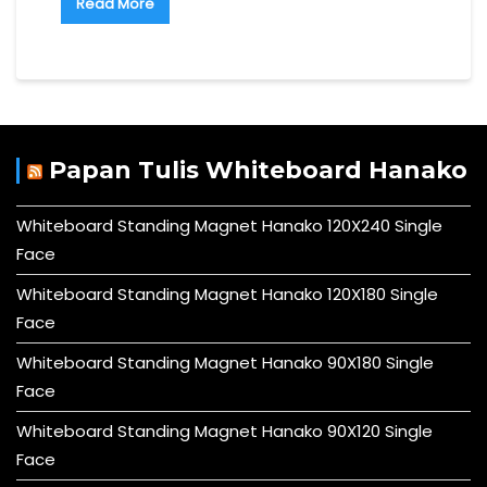
Read More
Papan Tulis Whiteboard Hanako
Whiteboard Standing Magnet Hanako 120X240 Single
Face
Whiteboard Standing Magnet Hanako 120X180 Single
Face
Whiteboard Standing Magnet Hanako 90X180 Single
Face
Whiteboard Standing Magnet Hanako 90X120 Single
Face