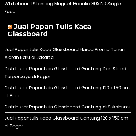
Whiteboard Standing Magnet Hanako 80X120 Single
Face
Jual Papan Tulis Kaca
Glassboard
Jual Papantulis Kaca Glassboard Harga Promo Tahun
Ajaran Baru di Jakarta
Distributor Papantulis Glassboard Gantung Dan Stand
Terpercaya di Bogor
Distributor Papantulis Glassboard Gantung 120 x 150 cm
di Bogor
Distributor Papantulis Glassboard Gantung di Sukabumi
Jual Papantulis Kaca Glassboard Gantung 120 x 150 cm
di Bogor