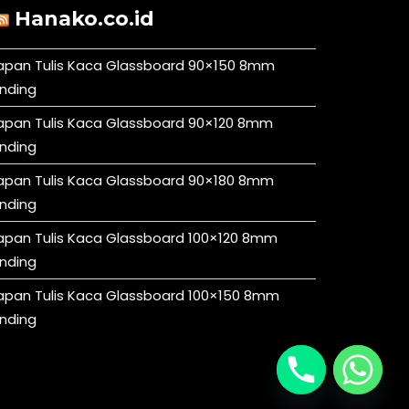
Hanako.co.id
apan Tulis Kaca Glassboard 90×150 8mm
inding
apan Tulis Kaca Glassboard 90×120 8mm
inding
apan Tulis Kaca Glassboard 90×180 8mm
inding
apan Tulis Kaca Glassboard 100×120 8mm
inding
apan Tulis Kaca Glassboard 100×150 8mm
inding