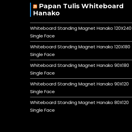
Papan Tulis Whiteboard
Hanako
Whiteboard Standing Magnet Hanako 120X240
Single Face
Whiteboard Standing Magnet Hanako 120X180
Single Face
Whiteboard Standing Magnet Hanako 90X180
Single Face
Whiteboard Standing Magnet Hanako 90X120
Single Face
Whiteboard Standing Magnet Hanako 80X120
Single Face