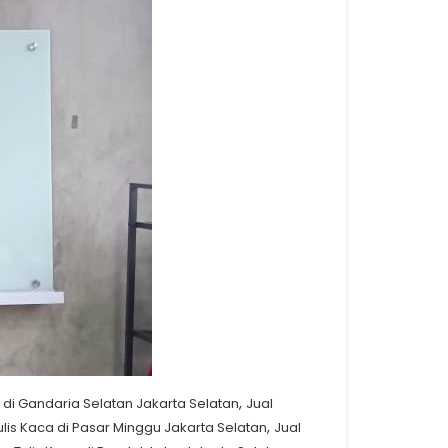
,
 di Gandaria Selatan Jakarta Selatan
Jual
,
lis Kaca di Pasar Minggu Jakarta Selatan
Jual