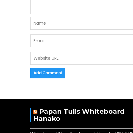
Papan Tulis Whiteboard
Hanako